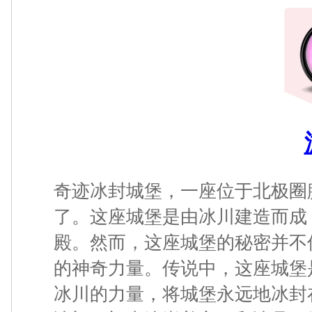
1
2
奇迹冰封城堡，一座位于北极圈
了。这座城堡是由冰川建造而成
殿。然而，这座城堡的秘密并不
的神奇力量。传说中，这座城堡
冰川的力量，将城堡永远地冰封