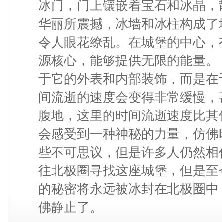
冰门，门上镶嵌着宝石和冰晶，
华丽所震撼，冰墙和冰柱构成了
令人眼花缭乱。在城堡的中心，
源核心，能够提供无限的能量。
于它的外表和内部装饰，而是在
间流逝的速度会变得非常缓慢，
腹地，这里的时间流逝速度比其
会感受到一种神秘的力量，仿佛
些不可思议，但是许多人仍然相
往北极圈寻找这座城堡，但是至
的秘密将永远被冰封在北极圈中
佛静止了。